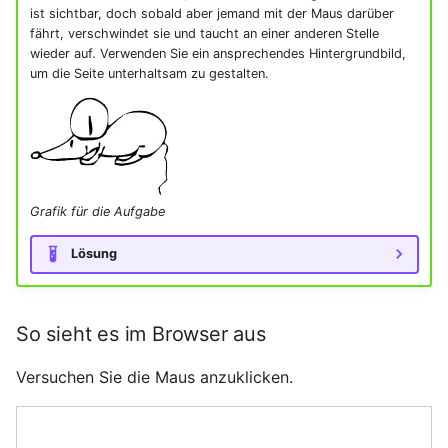
ist sichtbar, doch sobald aber jemand mit der Maus darüber
fährt, verschwindet sie und taucht an einer anderen Stelle
wieder auf. Verwenden Sie ein ansprechendes Hintergrundbild,
um die Seite unterhaltsam zu gestalten.
Grafik für die Aufgabe
Lösung
So sieht es im Browser aus
Versuchen Sie die Maus anzuklicken.