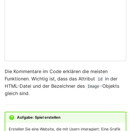
Die Kommentare im Code erklären die meisten
Funktionen. Wichtig ist, dass das Attribut
in der
id
HTML-Datei und der Bezeichner des
-Objekts
Image
gleich sind.
Aufgabe: Spiel erstellen
Erstellen Sie eine Website, die mit Usern interagiert: Eine Grafik